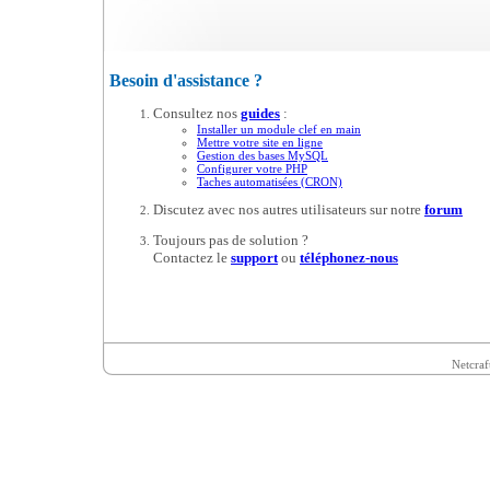
Besoin d'assistance ?
Consultez nos
guides
:
Installer un module clef en main
Mettre votre site en ligne
Gestion des bases MySQL
Configurer votre PHP
Taches automatisées (CRON)
Discutez avec nos autres utilisateurs sur notre
forum
Toujours pas de solution ?
Contactez le
support
ou
téléphonez-nous
Netcraf